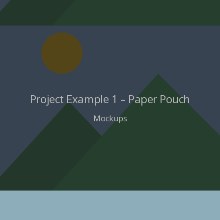
Project Example 1 – Paper Pouch
Mockups